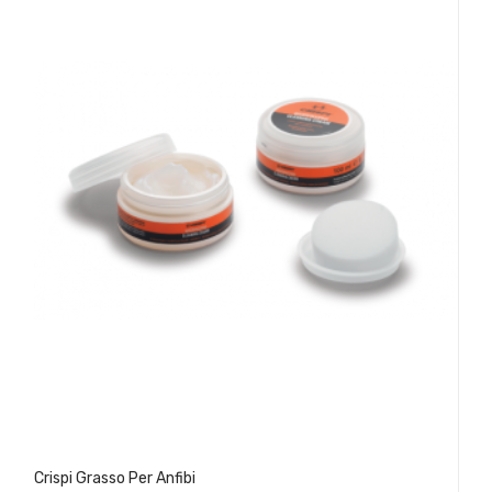
Crispi Grasso Per Anfibi