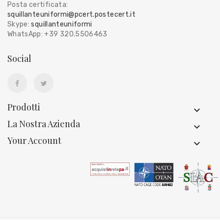
Posta certificata:
squillanteuniformi@pcert.postecert.it
Skype:
squillanteuniformi
WhatsApp: +39 320.5506463
Social
Prodotti
La Nostra Azienda
Your Account