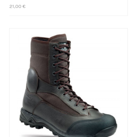
21,00 €