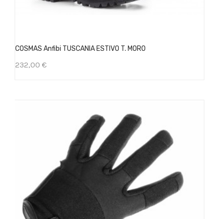
COSMAS Anfibi TUSCANIA ESTIVO T. MORO
232,00 €