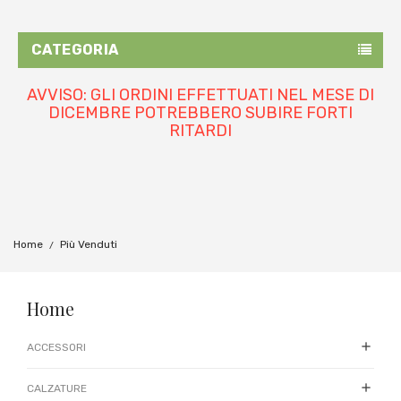
CATEGORIA
AVVISO: GLI ORDINI EFFETTUATI NEL MESE DI
DICEMBRE POTREBBERO SUBIRE FORTI
RITARDI
Home
Più Venduti
Home

ACCESSORI

CALZATURE