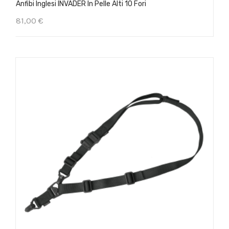
Anfibi Inglesi INVADER In Pelle Alti 10 Fori
81,00 €