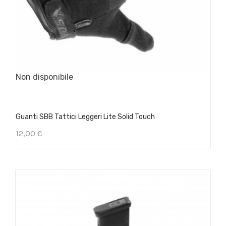
Non disponibile
Guanti SBB Tattici Leggeri Lite Solid Touch
12,00 €