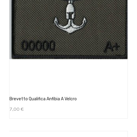
Brevetto Qualifica Anfibia A Velcro
7,00 €