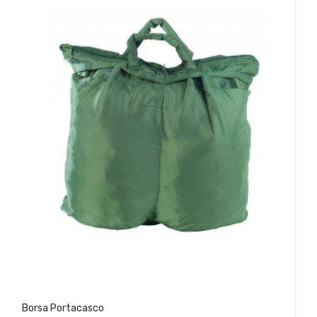
Borsa Portacasco