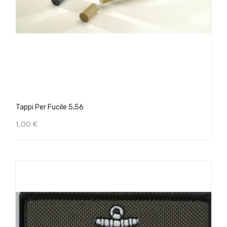
Tappi Per Fucile 5,56
1,00 €