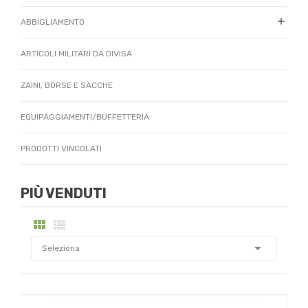

ABBIGLIAMENTO
ARTICOLI MILITARI DA DIVISA
ZAINI, BORSE E SACCHE
EQUIPAGGIAMENTI/BUFFETTERIA
PRODOTTI VINCOLATI
PIÙ VENDUTI



Seleziona