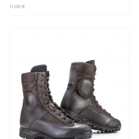
11,00 €