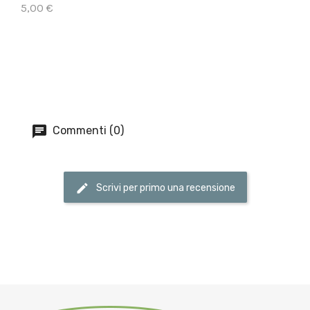
5,00 €
Commenti (0)
Scrivi per primo una recensione