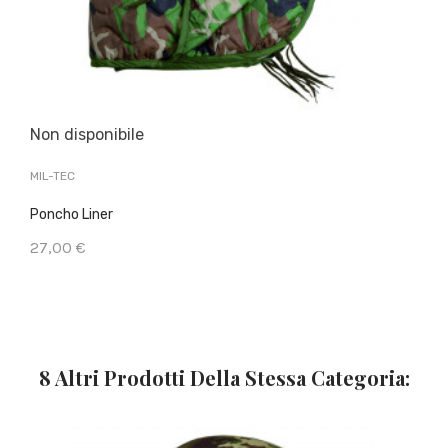
Non disponibile
MIL-TEC
Poncho Liner
27,00 €
8 Altri Prodotti Della Stessa Categoria: