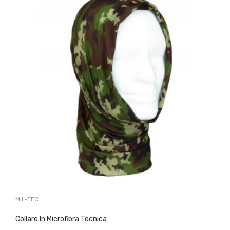
MIL-TEC
Collare In Microfibra Tecnica