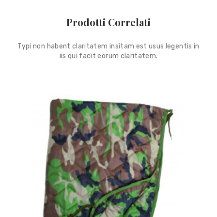
Prodotti Correlati
Typi non habent claritatem insitam est usus legentis in
iis qui facit eorum claritatem.