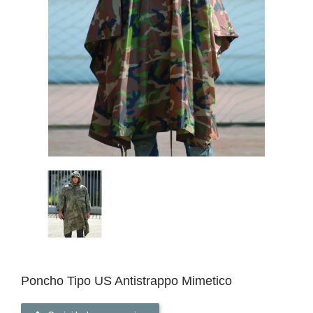
Poncho Tipo US Antistrappo Mimetico