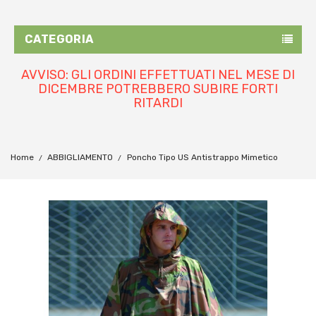
CATEGORIA
AVVISO: GLI ORDINI EFFETTUATI NEL MESE DI
DICEMBRE POTREBBERO SUBIRE FORTI
RITARDI
Home
ABBIGLIAMENTO
Poncho Tipo US Antistrappo Mimetico