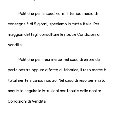
Politiche per le spedizioni : Il tempo medio di
consegna è di 5 giorni, spediamo in tutta Italia. Per
maggiori dettagli consulltare le nostre Condizioni di
Vendita.
Politiche per i resi merce: nel caso di errore da
parte nostra oppure difetto di fabbrica, il reso merce è
totalmente a carico nostro. Nel caso di reso per errato
acquisto seguire le istruzioni contenute nelle nostre
Condizioni di Vendita.