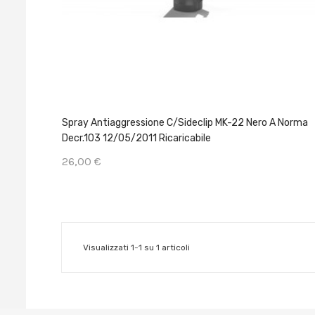
Spray Antiaggressione C/sideclip MK-22 Nero A Norma
Decr.103 12/05/2011 Ricaricabile
26,00 €
Visualizzati 1-1 su 1 articoli