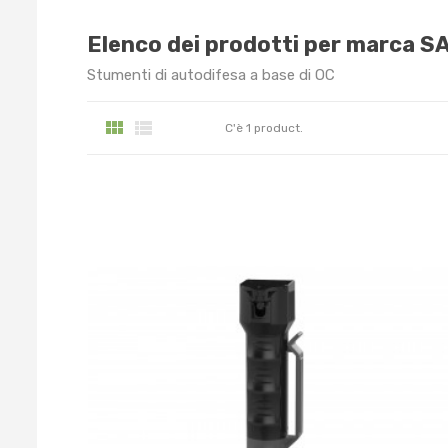
Elenco dei prodotti per marca 
Stumenti di autodifesa a base di OC


C'è 1 product.