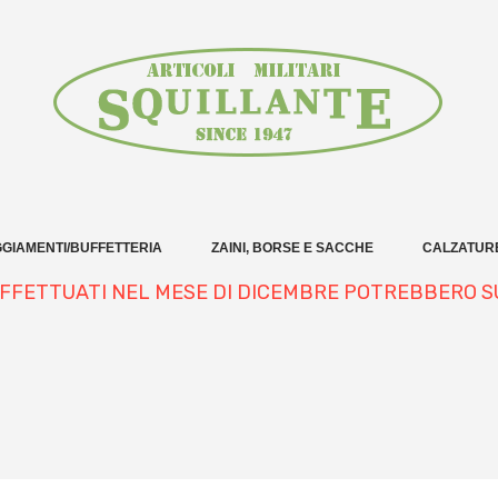
GIAMENTI/BUFFETTERIA
ZAINI, BORSE E SACCHE
CALZATUR
 EFFETTUATI NEL MESE DI DICEMBRE POTREBBERO S