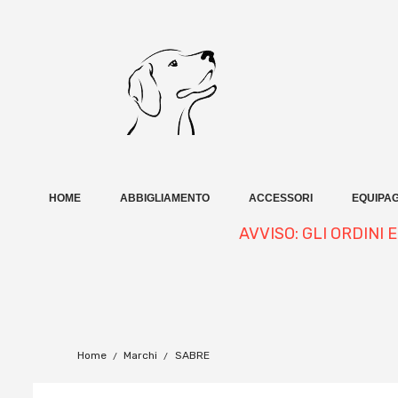
HOME
ABBIGLIAMENTO
ACCESSORI
EQUIPAG
AVVISO: GLI ORDINI
Home
Marchi
SABRE