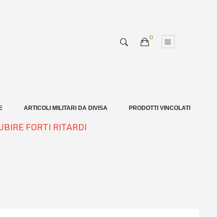
0
E
ARTICOLI MILITARI DA DIVISA
PRODOTTI VINCOLATI
UBIRE FORTI RITARDI