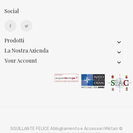
Social
Prodotti
La Nostra Azienda
Your Account
SQUILLANTE FELICE Abbigliamento e Accessori Militari ©