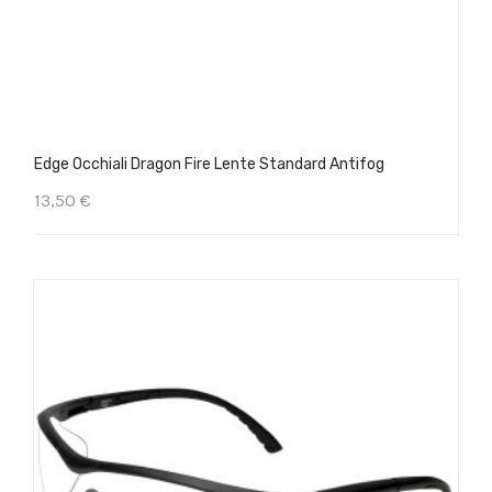
Edge Occhiali Dragon Fire Lente Standard Antifog
13,50 €