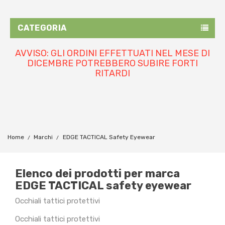
CATEGORIA
AVVISO: GLI ORDINI EFFETTUATI NEL MESE DI
DICEMBRE POTREBBERO SUBIRE FORTI
RITARDI
Home
Marchi
EDGE TACTICAL Safety Eyewear
Elenco dei prodotti per marca
EDGE TACTICAL safety eyewear
Occhiali tattici protettivi
Occhiali tattici protettivi