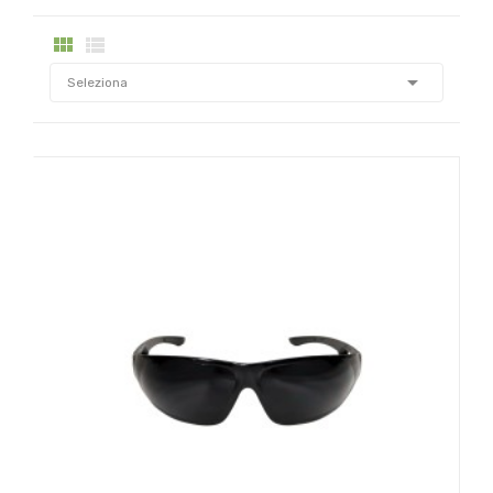



Seleziona