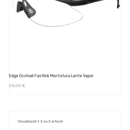
Edge Occhiali Fastlink Montatura Lente Vapor
24,00 €
Visualizzati 1-2 su 2 articoli