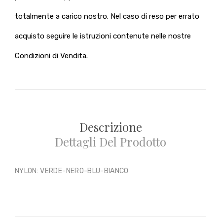
totalmente a carico nostro. Nel caso di reso per errato
acquisto seguire le istruzioni contenute nelle nostre
Condizioni di Vendita.
Descrizione
Dettagli Del Prodotto
NYLON: VERDE-NERO-BLU-BIANCO