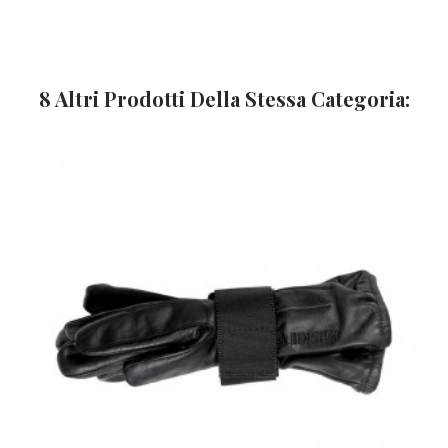
8 Altri Prodotti Della Stessa Categoria: