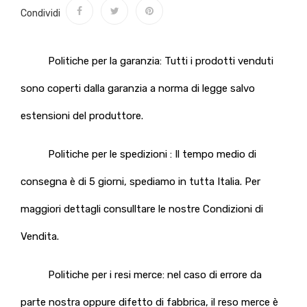
Condividi
Politiche per la garanzia: Tutti i prodotti venduti
sono coperti dalla garanzia a norma di legge salvo
estensioni del produttore.
Politiche per le spedizioni : Il tempo medio di
consegna è di 5 giorni, spediamo in tutta Italia. Per
maggiori dettagli consulltare le nostre Condizioni di
Vendita.
Politiche per i resi merce: nel caso di errore da
parte nostra oppure difetto di fabbrica, il reso merce è