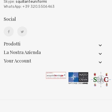
Skype:
squillanteuniformi
WhatsApp: +39 320.5506463
Social
Prodotti
La Nostra Azienda
Your Account