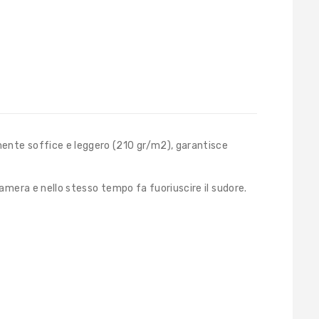
ente soffice e leggero (210 gr/m2), garantisce
camera e nello stesso tempo fa fuoriuscire il sudore.