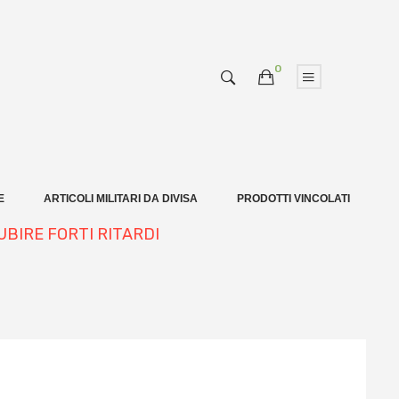
0
E
ARTICOLI MILITARI DA DIVISA
PRODOTTI VINCOLATI
UBIRE FORTI RITARDI