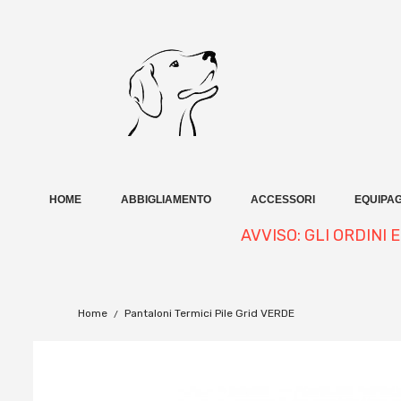
HOME
ABBIGLIAMENTO
ACCESSORI
EQUIPAG
AVVISO: GLI ORDINI
Home
Pantaloni Termici Pile Grid VERDE
Non disponibile