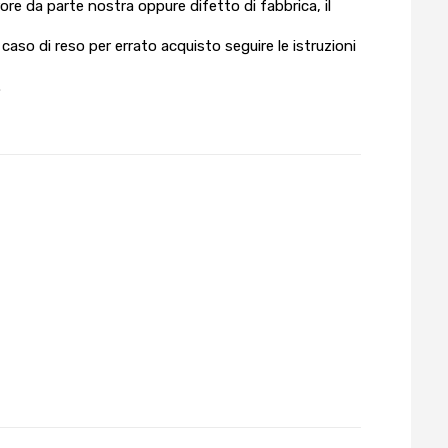
rrore da parte nostra oppure difetto di fabbrica, il
aso di reso per errato acquisto seguire le istruzioni
.