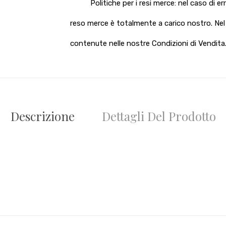
Politiche per i resi merce: nel caso di e
reso merce è totalmente a carico nostro. Nel c
contenute nelle nostre Condizioni di Vendita
Descrizione
Dettagli Del Prodotto