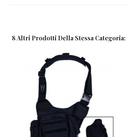
8 Altri Prodotti Della Stessa Categoria: