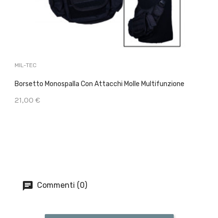
MIL-TEC
Borsetto Monospalla Con Attacchi Molle Multifunzione
21,00 €
Commenti (0)