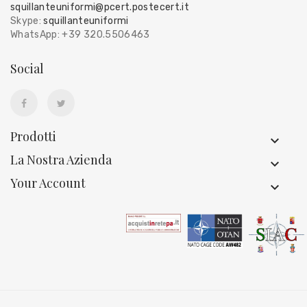
squillanteuniformi@pcert.postecert.it
Skype:
squillanteuniformi
WhatsApp: +39 320.5506463
Social
Prodotti
La Nostra Azienda
Your Account