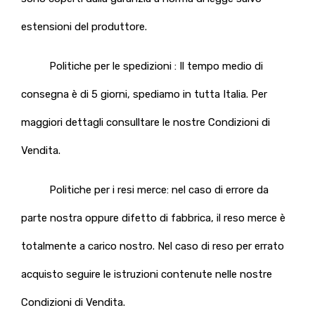
estensioni del produttore.
Politiche per le spedizioni : Il tempo medio di
consegna è di 5 giorni, spediamo in tutta Italia. Per
maggiori dettagli consulltare le nostre Condizioni di
Vendita.
Politiche per i resi merce: nel caso di errore da
parte nostra oppure difetto di fabbrica, il reso merce è
totalmente a carico nostro. Nel caso di reso per errato
acquisto seguire le istruzioni contenute nelle nostre
Condizioni di Vendita.