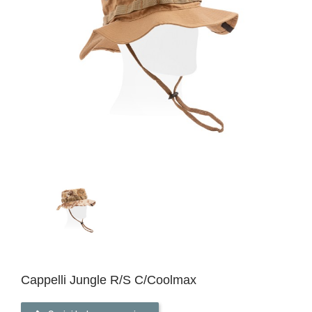
Cappelli Jungle R/S C/coolmax