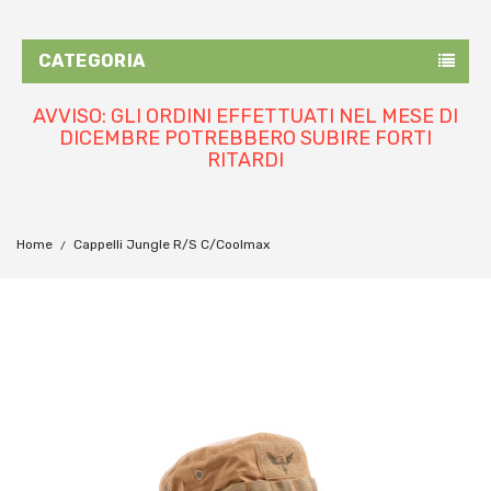
CATEGORIA
AVVISO: GLI ORDINI EFFETTUATI NEL MESE DI
DICEMBRE POTREBBERO SUBIRE FORTI
RITARDI
Home
Cappelli Jungle R/S C/coolmax