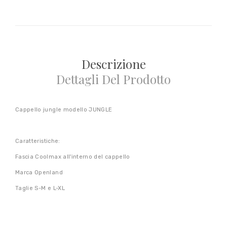
Descrizione
Dettagli Del Prodotto
Cappello jungle modello JUNGLE
Caratteristiche:
Fascia Coolmax all'interno del cappello
Marca Openland
Taglie S-M e L-XL