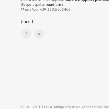
Skype:
squillanteuniformi
WhatsApp: +39 320.5506463
Social
SQUILLANTE FELICE Abbigliamento e Accessori Milita