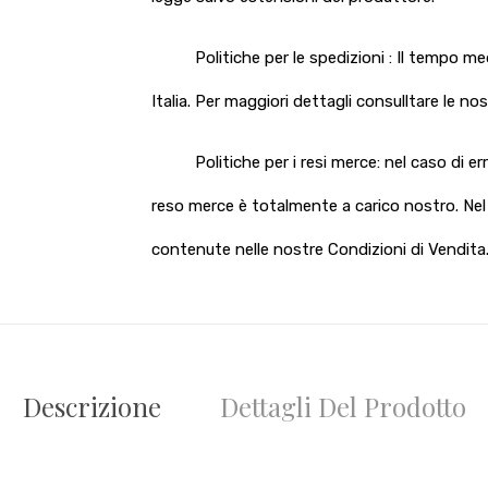
Politiche per le spedizioni : Il tempo m
Italia. Per maggiori dettagli consulltare le no
Politiche per i resi merce: nel caso di e
reso merce è totalmente a carico nostro. Nel c
contenute nelle nostre Condizioni di Vendita
Descrizione
Dettagli Del Prodotto