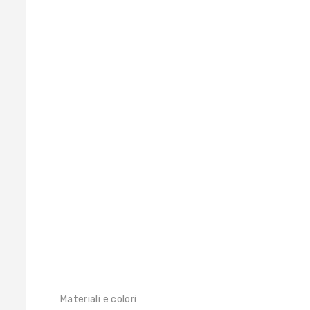
Materiali e colori