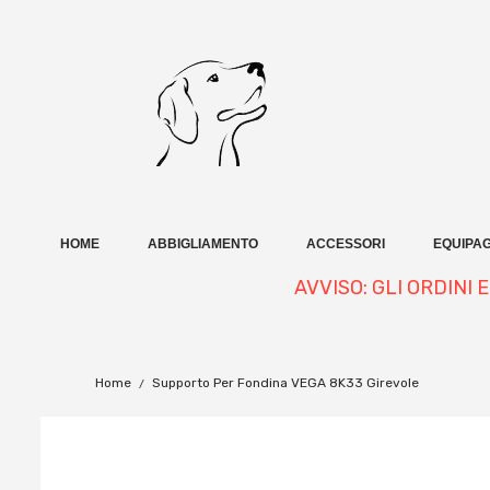
HOME
ABBIGLIAMENTO
ACCESSORI
EQUIPAG
AVVISO: GLI ORDINI
Home
Supporto Per Fondina VEGA 8K33 Girevole