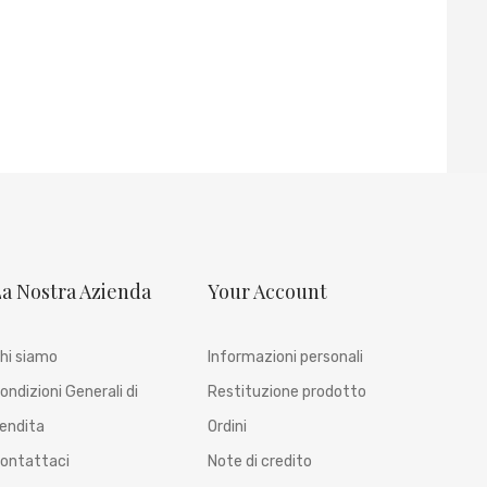
a Nostra Azienda
Your Account
hi siamo
Informazioni personali
ondizioni Generali di
Restituzione prodotto
endita
Ordini
ontattaci
Note di credito