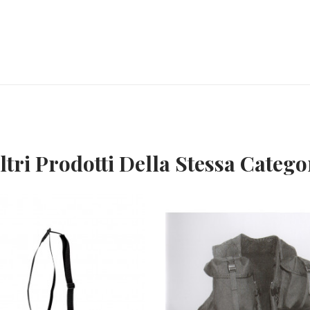
ltri Prodotti Della Stessa Catego