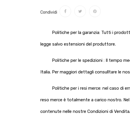
Condividi
Politiche per la garanzia: Tutti i prodo
legge salvo estensioni del produttore.
Politiche per le spedizioni : Il tempo m
Italia. Per maggiori dettagli consulltare le no
Politiche per i resi merce: nel caso di e
reso merce è totalmente a carico nostro. Nel c
contenute nelle nostre Condizioni di Vendita