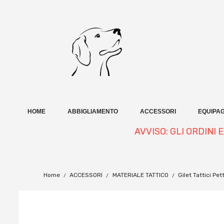
HOME
ABBIGLIAMENTO
ACCESSORI
EQUIPAG
AVVISO: GLI ORDINI
Home
ACCESSORI
MATERIALE TATTICO
Gilet Tattici Pe